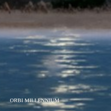
ORBI MILLENNIUM