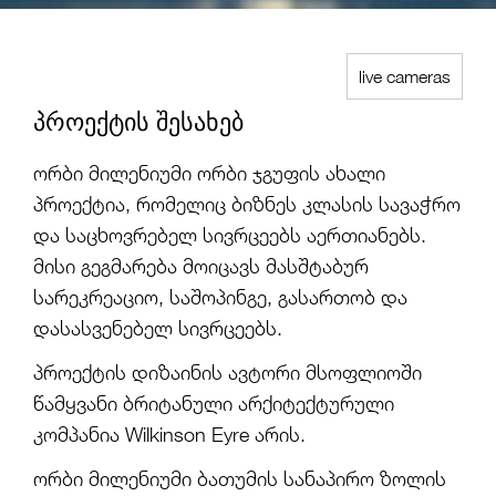
live cameras
ᲞᲠᲝᲔᲥᲢᲘᲡ ᲨᲔᲡᲐᲮᲔᲑ
ორბი მილენიუმი ორბი ჯგუფის ახალი
პროექტია, რომელიც ბიზნეს კლასის სავაჭრო
და საცხოვრებელ სივრცეებს აერთიანებს.
მისი გეგმარება მოიცავს მასშტაბურ
სარეკრეაციო, საშოპინგე, გასართობ და
დასასვენებელ სივრცეებს.
პროექტის დიზაინის ავტორი მსოფლიოში
წამყვანი ბრიტანული არქიტექტურული
კომპანია
Wilkinson Eyre
არის.
ორბი მილენიუმი ბათუმის სანაპირო ზოლის